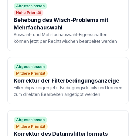
Abgeschlossen
Hohe Priorität
Behebung des Wisch-Problems mit
Mehrfachauswahl
Auswahl- und Mehrfachauswahl-Eigenschaften
können jetzt per Rechtswischen bearbeitet werden
Abgeschlossen
Mittlere Priorität
Korrektur der Filterbedingungsanzeige
Filterchips zeigen jetzt Bedingungsdetails und können
zum direkten Bearbeiten angetippt werden
Abgeschlossen
Mittlere Priorität
Korrektur des Datumsfilterformats