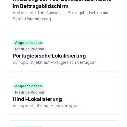
im Beitragsbildschirm
Verbesserte Tab-Auswahl im Beitragsbildschirm mit
Scroll-Unterstützung
Abgeschlossen
Niedrige Priorität
Portugiesische Lokalisierung
dumppp ist jetzt auf Portugiesisch verfügbar
Abgeschlossen
Niedrige Priorität
Hindi-Lokalisierung
dumppp ist jetzt auf Hindi verfügbar