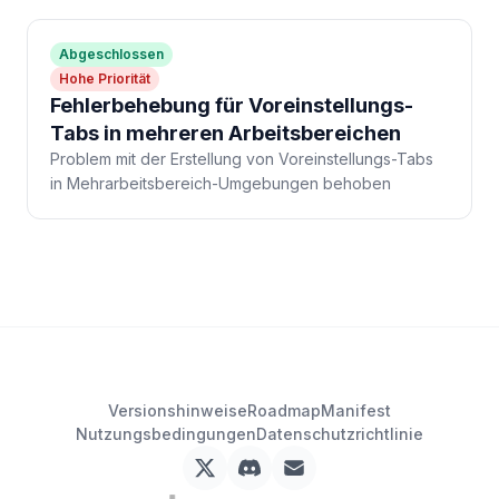
Abgeschlossen
Hohe Priorität
Fehlerbehebung für Voreinstellungs-
Tabs in mehreren Arbeitsbereichen
Problem mit der Erstellung von Voreinstellungs-Tabs
in Mehrarbeitsbereich-Umgebungen behoben
Versionshinweise
Roadmap
Manifest
Nutzungsbedingungen
Datenschutzrichtlinie