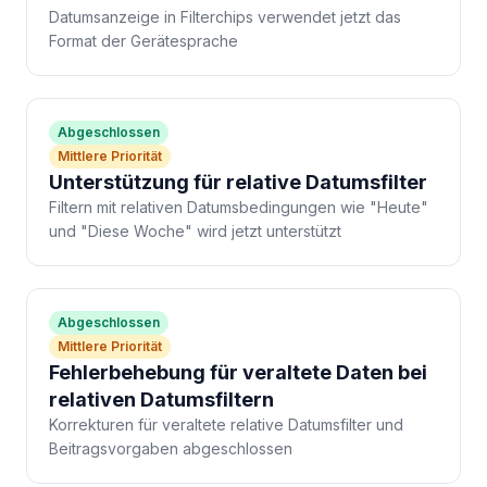
Datumsanzeige in Filterchips verwendet jetzt das
Format der Gerätesprache
Abgeschlossen
Mittlere Priorität
Unterstützung für relative Datumsfilter
Filtern mit relativen Datumsbedingungen wie "Heute"
und "Diese Woche" wird jetzt unterstützt
Abgeschlossen
Mittlere Priorität
Fehlerbehebung für veraltete Daten bei
relativen Datumsfiltern
Korrekturen für veraltete relative Datumsfilter und
Beitragsvorgaben abgeschlossen