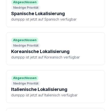
Abgeschlossen
Niedrige Priorität
Spanische Lokalisierung
dumppp ist jetzt auf Spanisch verfügbar
Abgeschlossen
Niedrige Priorität
Koreanische Lokalisierung
dumppp ist jetzt auf Koreanisch verfügbar
Abgeschlossen
Niedrige Priorität
Italienische Lokalisierung
dumppp ist jetzt auf Italienisch verfügbar