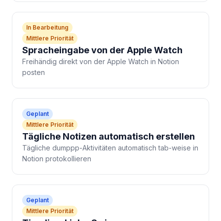
In Bearbeitung
Mittlere Priorität
Spracheingabe von der Apple Watch
Freihändig direkt von der Apple Watch in Notion
posten
Geplant
Mittlere Priorität
Tägliche Notizen automatisch erstellen
Tägliche dumppp-Aktivitäten automatisch tab-weise in
Notion protokollieren
Geplant
Mittlere Priorität