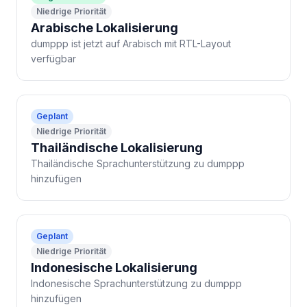
Niedrige Priorität
Arabische Lokalisierung
dumppp ist jetzt auf Arabisch mit RTL-Layout
verfügbar
Geplant
Niedrige Priorität
Thailändische Lokalisierung
Thailändische Sprachunterstützung zu dumppp
hinzufügen
Geplant
Niedrige Priorität
Indonesische Lokalisierung
Indonesische Sprachunterstützung zu dumppp
hinzufügen