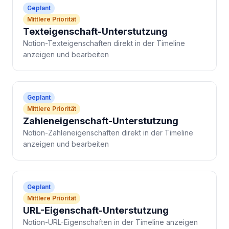
Geplant
Mittlere Priorität
Texteigenschaft-Unterstutzung
Notion-Texteigenschaften direkt in der Timeline
anzeigen und bearbeiten
Geplant
Mittlere Priorität
Zahleneigenschaft-Unterstutzung
Notion-Zahleneigenschaften direkt in der Timeline
anzeigen und bearbeiten
Geplant
Mittlere Priorität
URL-Eigenschaft-Unterstutzung
Notion-URL-Eigenschaften in der Timeline anzeigen