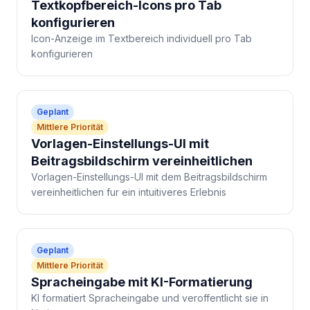
Textkopfbereich-Icons pro Tab
konfigurieren
Icon-Anzeige im Textbereich individuell pro Tab
konfigurieren
Geplant
Mittlere Priorität
Vorlagen-Einstellungs-UI mit
Beitragsbildschirm vereinheitlichen
Vorlagen-Einstellungs-UI mit dem Beitragsbildschirm
vereinheitlichen fur ein intuitiveres Erlebnis
Geplant
Mittlere Priorität
Spracheingabe mit KI-Formatierung
KI formatiert Spracheingabe und veroffentlicht sie in