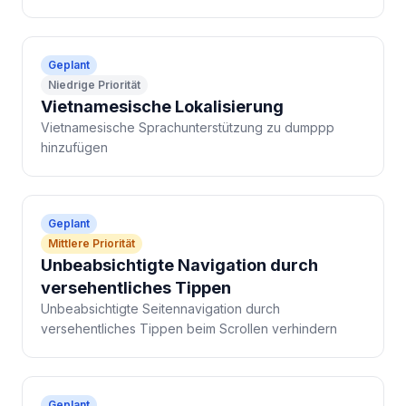
Geplant
Niedrige Priorität
Vietnamesische Lokalisierung
Vietnamesische Sprachunterstützung zu dumppp
hinzufügen
Geplant
Mittlere Priorität
Unbeabsichtigte Navigation durch
versehentliches Tippen
Unbeabsichtigte Seitennavigation durch
versehentliches Tippen beim Scrollen verhindern
Geplant