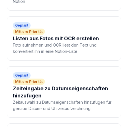
Notion
Geplant
Mittlere Priorität
Listen aus Fotos mit OCR erstellen
Foto aufnehmen und OCR liest den Text und
konvertiert ihn in eine Notion-Liste
Geplant
Mittlere Priorität
Zeiteingabe zu Datumseigenschaften
hinzufugen
Zeitauswahl zu Datumseigenschaften hinzufugen fur
genaue Datum- und Uhrzeitaufzeichnung