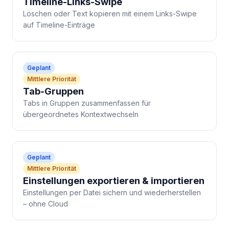
Timeline-Links-Swipe
Löschen oder Text kopieren mit einem Links-Swipe
auf Timeline-Einträge
Geplant
Mittlere Priorität
Tab-Gruppen
Tabs in Gruppen zusammenfassen für
übergeordnetes Kontextwechseln
Geplant
Mittlere Priorität
Einstellungen exportieren & importieren
Einstellungen per Datei sichern und wiederherstellen
– ohne Cloud