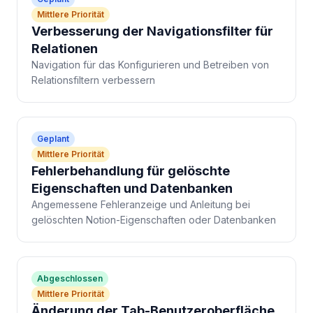
Mittlere Priorität
Verbesserung der Navigationsfilter für
Relationen
Navigation für das Konfigurieren und Betreiben von
Relationsfiltern verbessern
Geplant
Mittlere Priorität
Fehlerbehandlung für gelöschte
Eigenschaften und Datenbanken
Angemessene Fehleranzeige und Anleitung bei
gelöschten Notion-Eigenschaften oder Datenbanken
Abgeschlossen
Mittlere Priorität
Änderung der Tab-Benutzeroberfläche