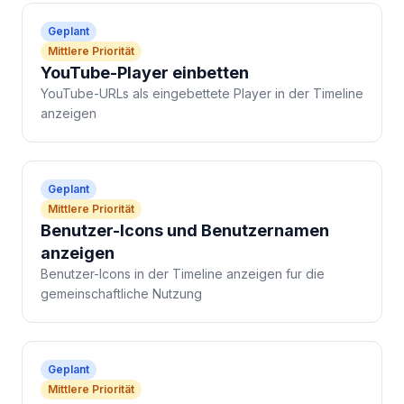
Geplant
Mittlere Priorität
YouTube-Player einbetten
YouTube-URLs als eingebettete Player in der Timeline
anzeigen
Geplant
Mittlere Priorität
Benutzer-Icons und Benutzernamen
anzeigen
Benutzer-Icons in der Timeline anzeigen fur die
gemeinschaftliche Nutzung
Geplant
Mittlere Priorität