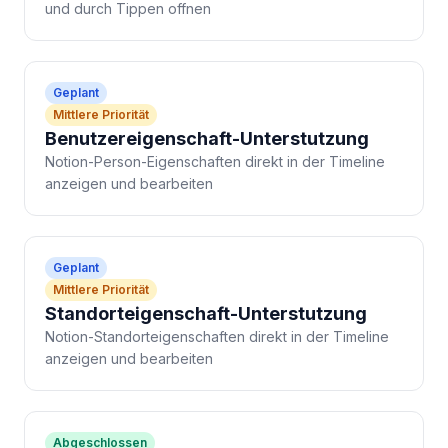
und durch Tippen offnen
Geplant
Mittlere Priorität
Benutzereigenschaft-Unterstutzung
Notion-Person-Eigenschaften direkt in der Timeline
anzeigen und bearbeiten
Geplant
Mittlere Priorität
Standorteigenschaft-Unterstutzung
Notion-Standorteigenschaften direkt in der Timeline
anzeigen und bearbeiten
Abgeschlossen