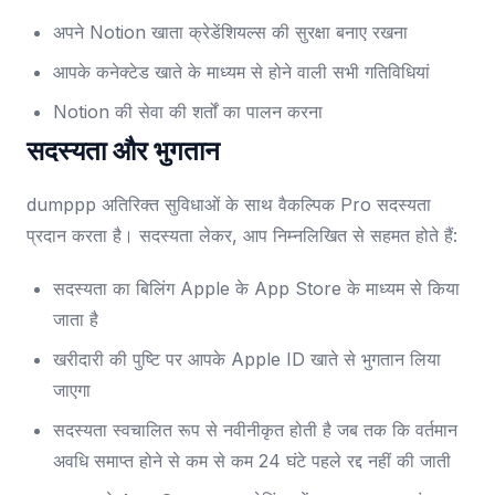
अपने Notion खाता क्रेडेंशियल्स की सुरक्षा बनाए रखना
आपके कनेक्टेड खाते के माध्यम से होने वाली सभी गतिविधियां
Notion की सेवा की शर्तों का पालन करना
सदस्यता और भुगतान
dumppp अतिरिक्त सुविधाओं के साथ वैकल्पिक Pro सदस्यता
प्रदान करता है। सदस्यता लेकर, आप निम्नलिखित से सहमत होते हैं:
सदस्यता का बिलिंग Apple के App Store के माध्यम से किया
जाता है
खरीदारी की पुष्टि पर आपके Apple ID खाते से भुगतान लिया
जाएगा
सदस्यता स्वचालित रूप से नवीनीकृत होती है जब तक कि वर्तमान
अवधि समाप्त होने से कम से कम 24 घंटे पहले रद्द नहीं की जाती