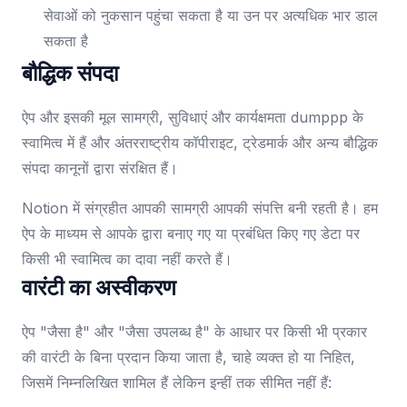
सेवाओं को नुकसान पहुंचा सकता है या उन पर अत्यधिक भार डाल
सकता है
बौद्धिक संपदा
ऐप और इसकी मूल सामग्री, सुविधाएं और कार्यक्षमता dumppp के
स्वामित्व में हैं और अंतरराष्ट्रीय कॉपीराइट, ट्रेडमार्क और अन्य बौद्धिक
संपदा कानूनों द्वारा संरक्षित हैं।
Notion में संग्रहीत आपकी सामग्री आपकी संपत्ति बनी रहती है। हम
ऐप के माध्यम से आपके द्वारा बनाए गए या प्रबंधित किए गए डेटा पर
किसी भी स्वामित्व का दावा नहीं करते हैं।
वारंटी का अस्वीकरण
ऐप "जैसा है" और "जैसा उपलब्ध है" के आधार पर किसी भी प्रकार
की वारंटी के बिना प्रदान किया जाता है, चाहे व्यक्त हो या निहित,
जिसमें निम्नलिखित शामिल हैं लेकिन इन्हीं तक सीमित नहीं हैं: