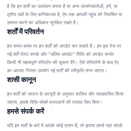
है कि इन शर्तों का उल्लंघन करता है या अन्य उपयोगकर्ताओं, हमें, या
तृतीय पक्षों के लिए हानिकारक है, ऐप तक आपकी पहुंच को निलंबित या
समाप्त करने का अधिकार सुरक्षित रखते हैं।
शर्तों में परिवर्तन
हम समय-समय पर इन शर्तों को अपडेट कर सकते हैं। हम इस पेज पर
नई शर्तें पोस्ट करके और "अंतिम अपडेट" तिथि को अपडेट करके
किसी भी महत्वपूर्ण परिवर्तन की सूचना देंगे। ऐसे परिवर्तनों के बाद ऐप
का आपका निरंतर उपयोग नई शर्तों की स्वीकृति माना जाएगा।
शासी कानून
इन शर्तों को जापान के कानूनों के अनुसार शासित और व्याख्यायित किया
जाएगा, इसके विधि-संघर्ष प्रावधानों की परवाह किए बिना।
हमसे संपर्क करें
यदि इन शर्तों के बारे में आपके कोई प्रश्न हैं, तो कृपया हमसे यहां संपर्क