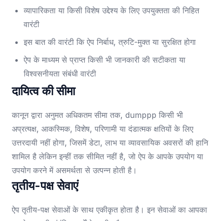
व्यापारिकता या किसी विशेष उद्देश्य के लिए उपयुक्तता की निहित
वारंटी
इस बात की वारंटी कि ऐप निर्बाध, त्रुटि-मुक्त या सुरक्षित होगा
ऐप के माध्यम से प्राप्त किसी भी जानकारी की सटीकता या
विश्वसनीयता संबंधी वारंटी
दायित्व की सीमा
कानून द्वारा अनुमत अधिकतम सीमा तक, dumppp किसी भी
अप्रत्यक्ष, आकस्मिक, विशेष, परिणामी या दंडात्मक क्षतियों के लिए
उत्तरदायी नहीं होगा, जिसमें डेटा, लाभ या व्यावसायिक अवसरों की हानि
शामिल है लेकिन इन्हीं तक सीमित नहीं है, जो ऐप के आपके उपयोग या
उपयोग करने में असमर्थता से उत्पन्न होती है।
तृतीय-पक्ष सेवाएं
ऐप तृतीय-पक्ष सेवाओं के साथ एकीकृत होता है। इन सेवाओं का आपका