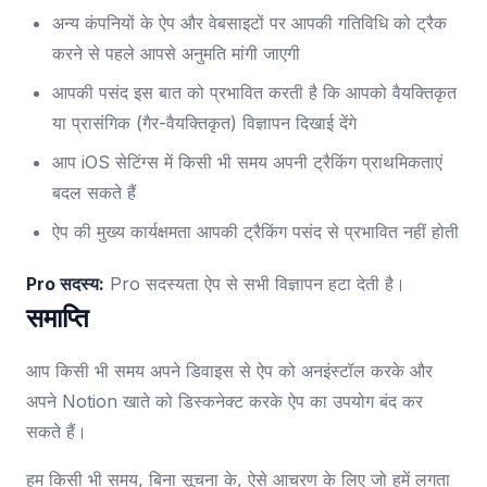
अन्य कंपनियों के ऐप और वेबसाइटों पर आपकी गतिविधि को ट्रैक
करने से पहले आपसे अनुमति मांगी जाएगी
आपकी पसंद इस बात को प्रभावित करती है कि आपको वैयक्तिकृत
या प्रासंगिक (गैर-वैयक्तिकृत) विज्ञापन दिखाई देंगे
आप iOS सेटिंग्स में किसी भी समय अपनी ट्रैकिंग प्राथमिकताएं
बदल सकते हैं
ऐप की मुख्य कार्यक्षमता आपकी ट्रैकिंग पसंद से प्रभावित नहीं होती
Pro सदस्य:
Pro सदस्यता ऐप से सभी विज्ञापन हटा देती है।
समाप्ति
आप किसी भी समय अपने डिवाइस से ऐप को अनइंस्टॉल करके और
अपने Notion खाते को डिस्कनेक्ट करके ऐप का उपयोग बंद कर
सकते हैं।
हम किसी भी समय, बिना सूचना के, ऐसे आचरण के लिए जो हमें लगता