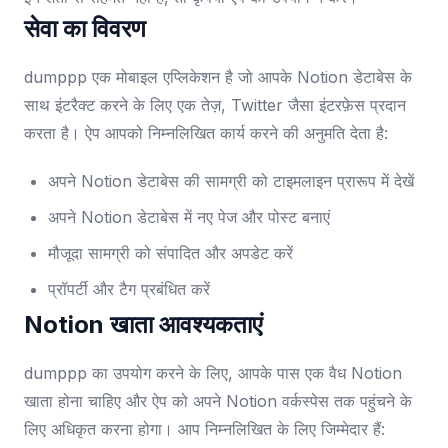
सेवा का विवरण
dumppp एक मोबाइल एप्लिकेशन है जो आपके Notion डेटाबेस के
साथ इंटरैक्ट करने के लिए एक तेज़, Twitter जैसा इंटरफ़ेस प्रदान
करता है। ऐप आपको निम्नलिखित कार्य करने की अनुमति देता है:
अपने Notion डेटाबेस की सामग्री को टाइमलाइन प्रारूप में देखें
अपने Notion डेटाबेस में नए पेज और पोस्ट बनाएं
मौजूदा सामग्री को संपादित और अपडेट करें
प्रॉपर्टी और टैग प्रबंधित करें
Notion खाता आवश्यकताएं
dumppp का उपयोग करने के लिए, आपके पास एक वैध Notion
खाता होना चाहिए और ऐप को अपने Notion वर्कस्पेस तक पहुंचने के
लिए अधिकृत करना होगा। आप निम्नलिखित के लिए जिम्मेदार हैं: