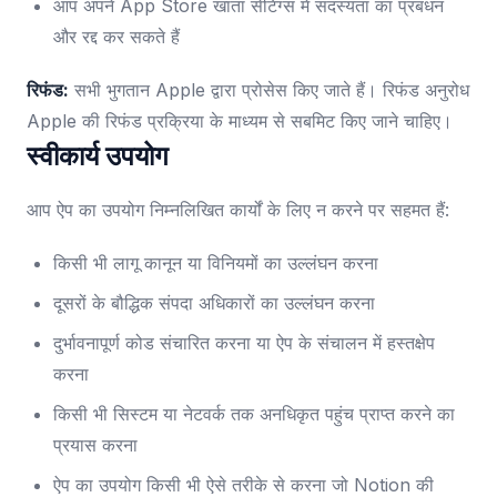
आप अपने App Store खाता सेटिंग्स में सदस्यता का प्रबंधन
और रद्द कर सकते हैं
रिफंड:
सभी भुगतान Apple द्वारा प्रोसेस किए जाते हैं। रिफंड अनुरोध
Apple की रिफंड प्रक्रिया के माध्यम से सबमिट किए जाने चाहिए।
स्वीकार्य उपयोग
आप ऐप का उपयोग निम्नलिखित कार्यों के लिए न करने पर सहमत हैं:
किसी भी लागू कानून या विनियमों का उल्लंघन करना
दूसरों के बौद्धिक संपदा अधिकारों का उल्लंघन करना
दुर्भावनापूर्ण कोड संचारित करना या ऐप के संचालन में हस्तक्षेप
करना
किसी भी सिस्टम या नेटवर्क तक अनधिकृत पहुंच प्राप्त करने का
प्रयास करना
ऐप का उपयोग किसी भी ऐसे तरीके से करना जो Notion की