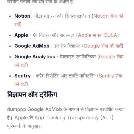
उपयोग उनकी संबंधित शर्तों के अधीन है:
Notion
- डेटा भंडारण और सिंक्रनाइज़ेशन (
Notion सेवा की
शर्तें
)
Apple
- ऐप वितरण और सदस्यता (
Apple मानक EULA
)
Google AdMob
- इन-ऐप विज्ञापन (
Google सेवा की शर्तें
)
Google Analytics
- वेबसाइट एनालिटिक्स (
Google सेवा
की शर्तें
)
Sentry
- क्रैश रिपोर्टिंग और त्रुटि मॉनिटरिंग (
Sentry सेवा
की शर्तें
)
विज्ञापन और ट्रैकिंग
dumppp Google AdMob के माध्यम से विज्ञापन प्रदर्शित करता
है। Apple के App Tracking Transparency (ATT)
फ्रेमवर्क के अनुसार: