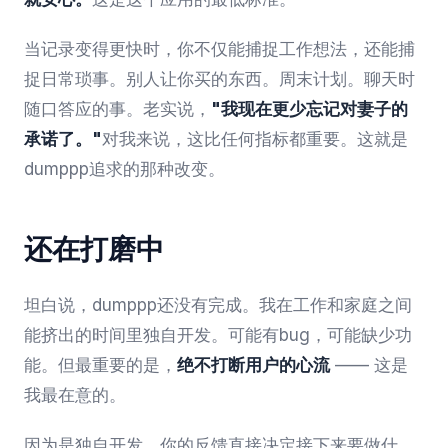
当记录变得更快时，你不仅能捕捉工作想法，还能捕
捉日常琐事。别人让你买的东西。周末计划。聊天时
随口答应的事。老实说，
"我现在更少忘记对妻子的
承诺了。"
对我来说，这比任何指标都重要。这就是
dumppp追求的那种改变。
还在打磨中
坦白说，dumppp还没有完成。我在工作和家庭之间
能挤出的时间里独自开发。可能有bug，可能缺少功
能。但最重要的是，
绝不打断用户的心流
—— 这是
我最在意的。
因为是独自开发，你的反馈直接决定接下来要做什