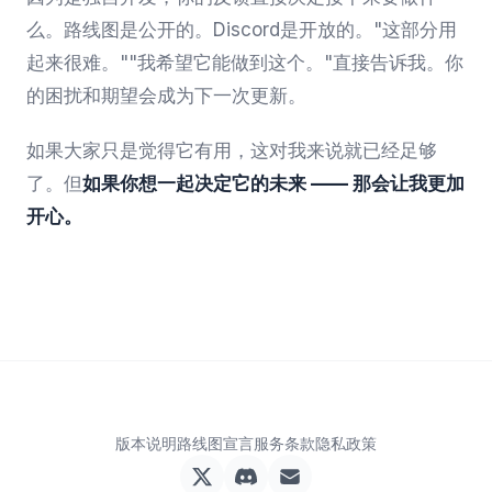
么。路线图是公开的。Discord是开放的。"这部分用
起来很难。""我希望它能做到这个。"直接告诉我。你
的困扰和期望会成为下一次更新。
如果大家只是觉得它有用，这对我来说就已经足够
了。但
如果你想一起决定它的未来 —— 那会让我更加
开心。
版本说明
路线图
宣言
服务条款
隐私政策