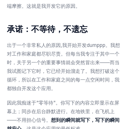
端摩擦。这就是我开发它的原因。
承诺：不等待，不遗忘
出于一个非常私人的原因,我开始开发dumppp。我想
对工作和家庭都尽职尽责。但每当我专注于其中一个
时，关于另一个的重要事情就会突然冒出来——而当
我试图记下它时，它已经开始溜走了。我想打破这个
循环，所以在工作和家庭之间的每一点空闲时间，我
都独自开发这个应用。
因此我痴迷于"零等待"。你写下的内容立即显示在屏
幕上；同步在后台静默进行。在地铁里，在飞机上
——不用担心信号。
想到的瞬间就写下，写下的瞬间
就安心。
这是这个应用的最低标准。