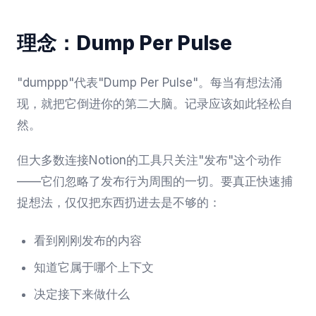
理念：Dump Per Pulse
"dumppp"代表"Dump Per Pulse"。每当有想法涌
现，就把它倒进你的第二大脑。记录应该如此轻松自
然。
但大多数连接Notion的工具只关注"发布"这个动作
——它们忽略了发布行为周围的一切。要真正快速捕
捉想法，仅仅把东西扔进去是不够的：
看到刚刚发布的内容
知道它属于哪个上下文
决定接下来做什么