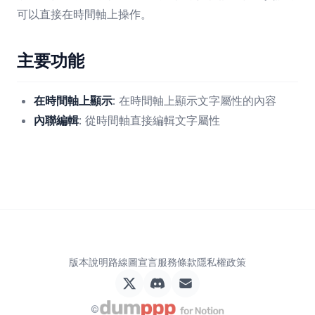
可以直接在時間軸上操作。
主要功能
在時間軸上顯示
: 在時間軸上顯示文字屬性的內容
內聯編輯
: 從時間軸直接編輯文字屬性
版本說明
路線圖
宣言
服務條款
隱私權政策
©